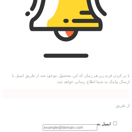
با پر کردن فرم زیر هر زمان که این محصول موجود شد از طریق ایمیل یا
ارسال پیامک به شما اطلاع رسانی خواهد شد.
از طریق:
ایمیل به