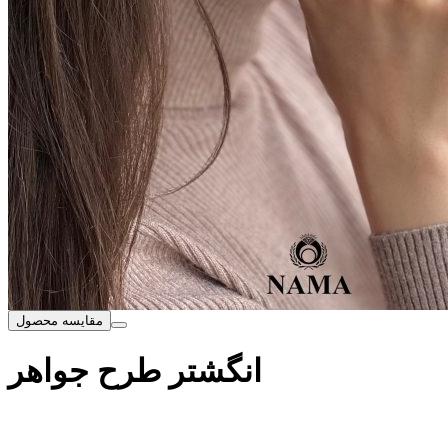
مقایسه محصول
انگشتر طرح جواهر