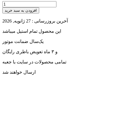
افزودن به سبد خرید
آخرین بروزرسانی : 27 ژانویه, 2026
این محصول تمام استیل میباشد
یک‌سال ضمانت موتور
و ۳ ماه تعویض باطری رایگان
تمامی محصولات در سایت با جعبه
ارسال خواهند شد