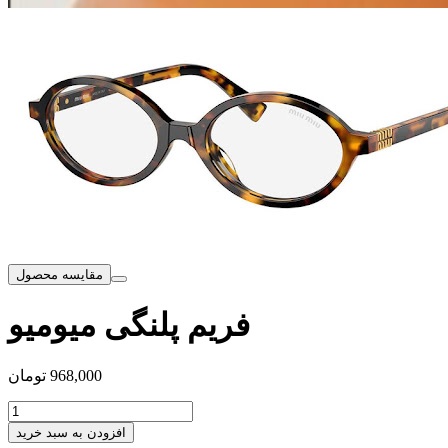
مقایسه محصول
فریم پلنگی میومیو
968,000
تومان
افزودن به سبد خرید