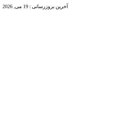
آخرین بروزرسانی : 19 می, 2026