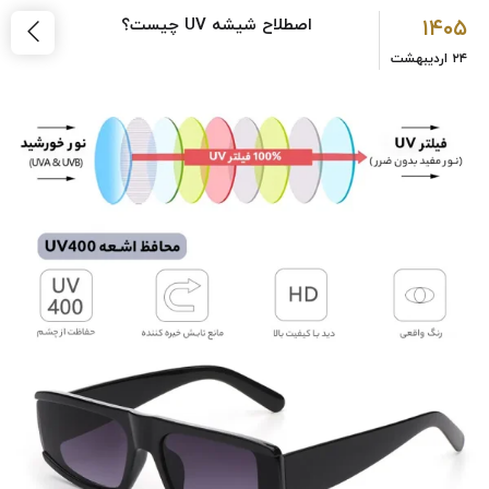
۱۴۰۵
اصطلاح شیشه UV چیست؟
۲۴
اردیبهشت