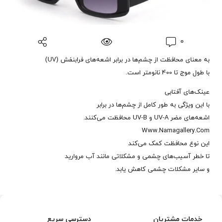
0
به معنای محافظت از چشم‌ها در برابر اشعه‌های فرابنفش (UV)
با طول موج تا 400 نانومتر است.
عینک‌های آفتابی
با این ویژگی به طور کامل از چشم‌ها در برابر
اشعه‌های مضر UV-A و UV-B محافظت می‌کنند.
Www.Namagallery.Com
این نوع محافظت کمک می‌کند
تا خطر آسیب‌های چشمی و مشکلاتی مانند آب مروارید
و سایر مشکلات چشمی کاهش یابد.
خدمات مشتریان
دسترسی سریع