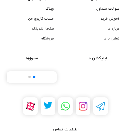
سوالات متداول
وبلاگ
آموزش خرید
حساب کاربری من
درباره ما
صفحه لندینگ
تماس با ما
فروشگاه
اپلیکشن ما
مجوزها
اطلاعات تماس