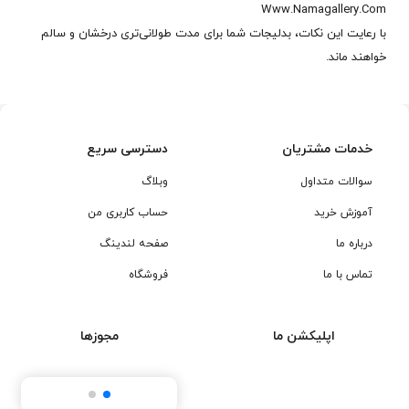
Www.Namagallery.Com
با رعایت این نکات، بدلیجات شما برای مدت طولانی‌تری درخشان و سالم
خواهند ماند.
خدمات مشتریان
دسترسی سریع
سوالات متداول
وبلاگ
آموزش خرید
حساب کاربری من
درباره ما
صفحه لندینگ
تماس با ما
فروشگاه
اپلیکشن ما
مجوزها