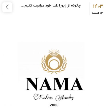
۱۴۰۳
چگونه از زیورآلات خود مراقبت کنیم…
۰۳
اسفند