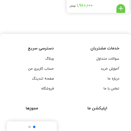
1,980,000
تومان
خدمات مشتریان
دسترسی سریع
سوالات متداول
وبلاگ
آموزش خرید
حساب کاربری من
درباره ما
صفحه لندینگ
تماس با ما
فروشگاه
اپلیکشن ما
مجوزها