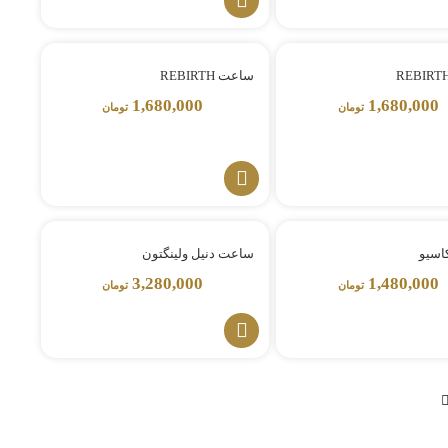
ساعت REBIRTH
1,680,000
1,680,000
تومان
تومان
اسیو
ساعت دنیل ولینگتون
3,280,000
1,480,000
تومان
تومان