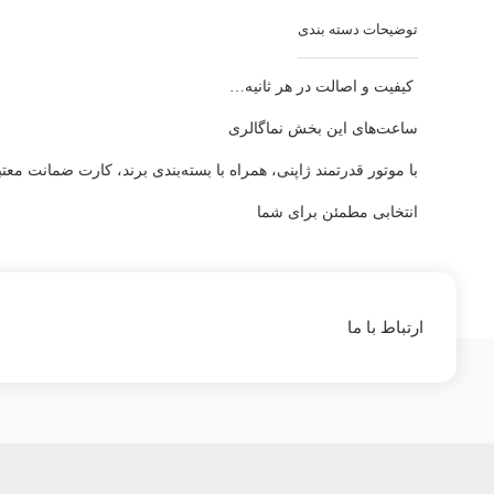
️ کیفیت و اصالت در هر ثانیه…
ساعت‌های این بخش نماگالری
با موتور قدرتمند ژاپنی، همراه با بسته‌بندی برند، کارت ضمانت م
انتخابی مطمئن برای شما
ارتباط با ما