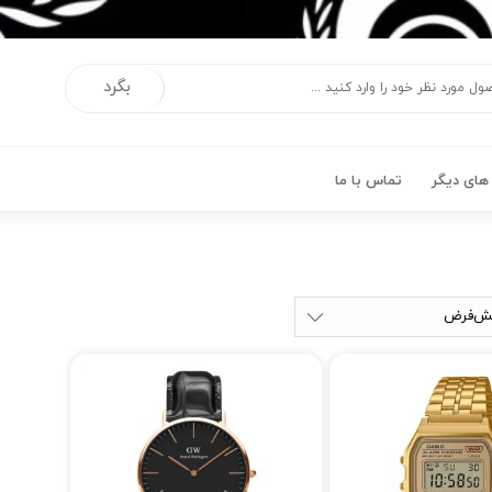
بگرد
ای دیگر
تماس با ما