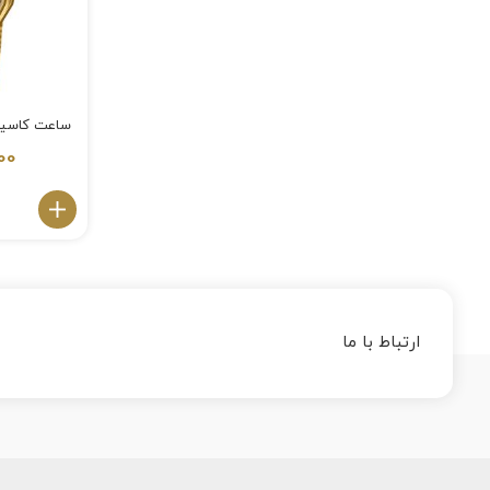
ساعت کاسیو
00
ارتباط با ما