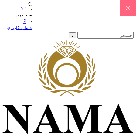
0
سبد خرید
حساب کاربری