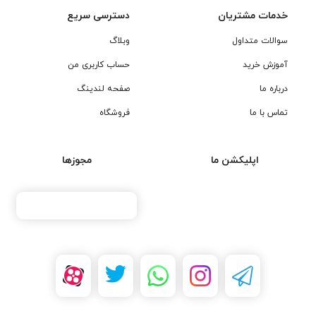
خدمات مشتریان
دسترسی سریع
سوالات متداول
وبلاگ
آموزش خرید
حساب کاربری من
درباره ما
صفحه لندینگ
تماس با ما
فروشگاه
اپلیکشن ما
مجوزها