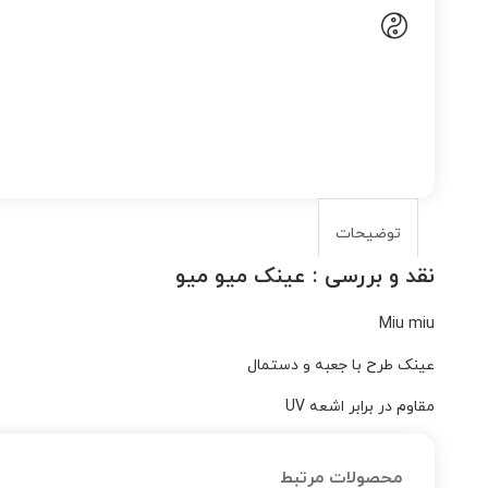
توضیحات
نقد و بررسی :
عینک میو میو
Miu miu
عینک طرح با جعبه و دستمال
مقاوم در برابر اشعه UV
محصولات مرتبط