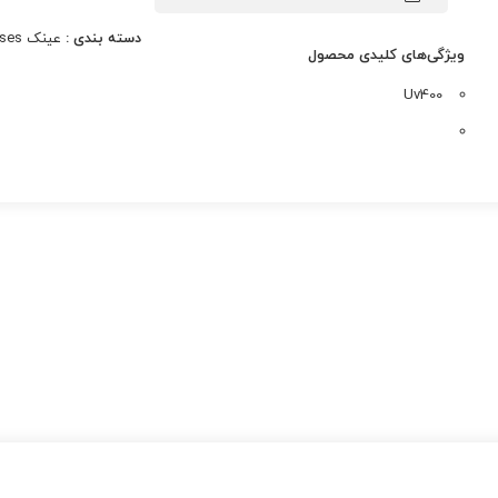
دسته بندی :
عینک Glasses
ویژگی‌های کلیدی محصول
Uv400