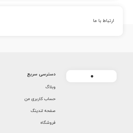
ارتباط با ما
دسترسی سریع
وبلاگ
حساب کاربری من
صفحه لندینگ
فروشگاه