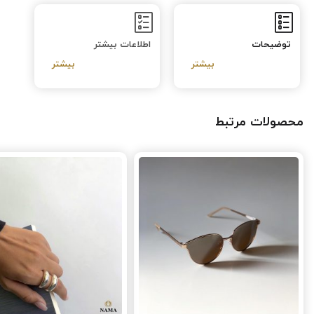
توضیحات
اطلاعات بیشتر
محصولات مرتبط