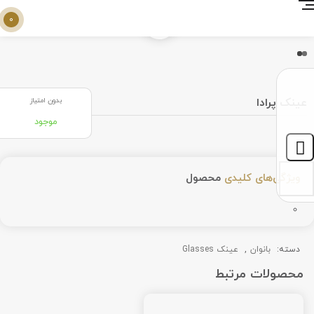
0
عینک پرادا
بدون امتیاز
موجود
ویژگی‌های کلیدی
محصول
دسته:
بانوان
,
عینک Glasses
محصولات مرتبط