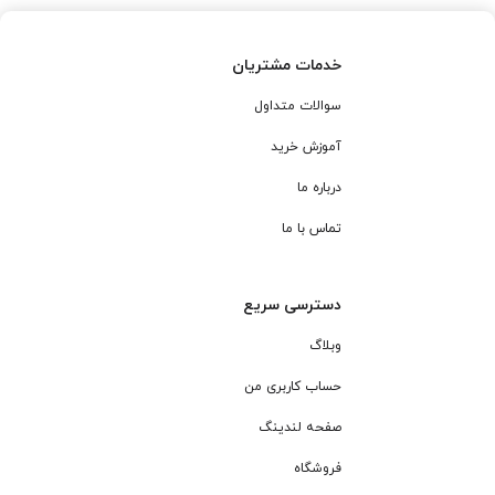
خدمات مشتریان
سوالات متداول
آموزش خرید
درباره ما
تماس با ما
دسترسی سریع
وبلاگ
حساب کاربری من
صفحه لندینگ
فروشگاه