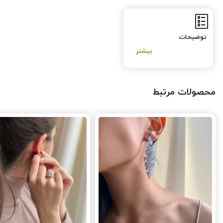
توضیحات
محصولات مرتبط