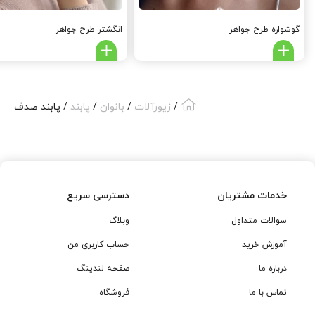
گوشواره طرح جواهر
انگشتر طرح جواهر
/
زیورآلات
/
بانوان
/
پابند
/ پابند صدف
خدمات مشتریان
دسترسی سریع
سوالات متداول
وبلاگ
آموزش خرید
حساب کاربری من
درباره ما
صفحه لندینگ
تماس با ما
فروشگاه