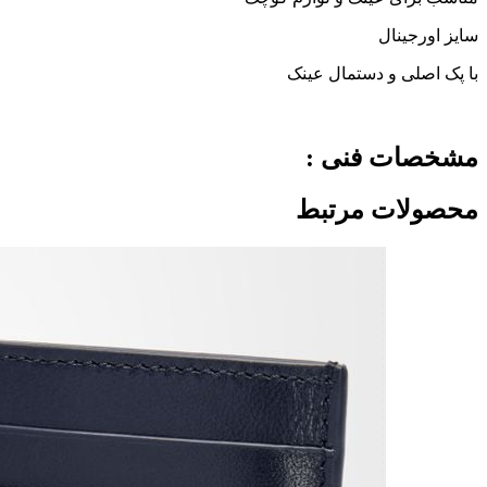
سایز اورجینال
با پک اصلی و دستمال عینک
مشخصات فنی :
محصولات مرتبط