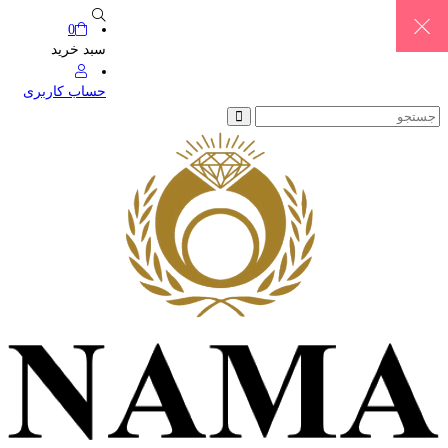
0
سبد خرید
حساب کاربری