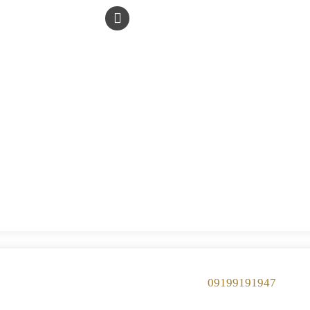
09199191947