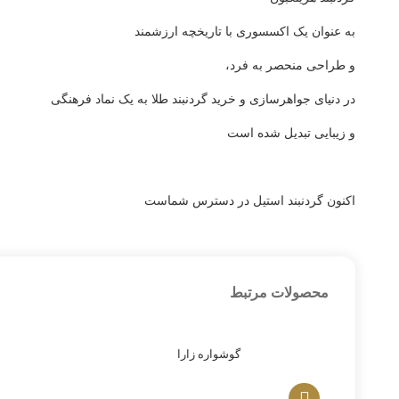
به عنوان یک اکسسوری با تاریخچه ارزشمند
و طراحی منحصر به فرد،
در دنیای جواهرسازی و خرید گردنبند طلا به یک نماد فرهنگی
و زیبایی تبدیل شده است
اکنون گردنبند استیل در دسترس شماست
محصولات مرتبط
گوشواره زارا