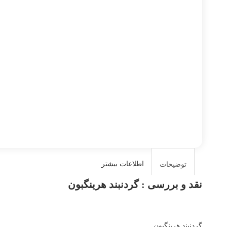
اطلاعات بیشتر
توضیحات
نقد و بررسی :
گردنبند هرینگبون
گردنبند هرینگبون