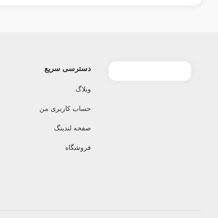
دسترسی سریع
وبلاگ
حساب کاربری من
صفحه لندینگ
فروشگاه