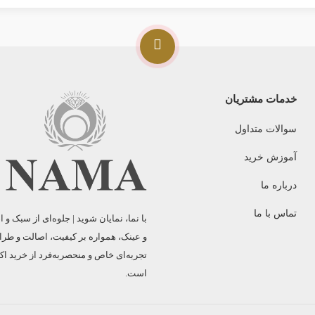
خدمات مشتریان
سوالات متداول
آموزش خرید
درباره ما
تماس با ما
و عینک، همواره بر کیفیت، اصالت و طراح
تجربه‌ای خاص و منحصربه‌فرد از خرید اک
است.