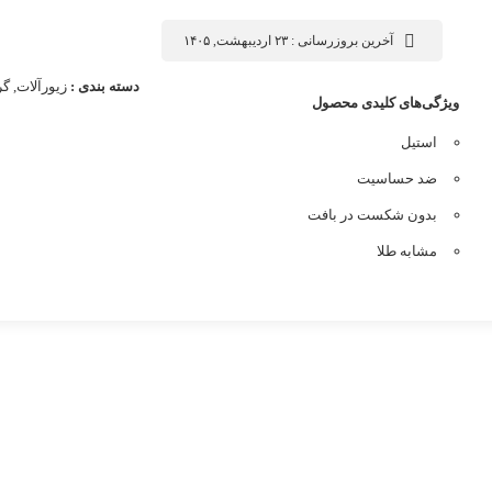
آخرین بروزرسانی : ۲۳ اردیبهشت, ۱۴۰۵
دسته بندی :
زیورآلات
,
گر
ویژگی‌های کلیدی محصول
استیل
ضد حساسیت
بدون شکست در بافت
مشابه طلا