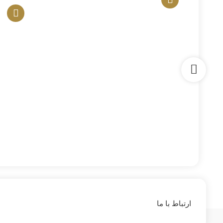
ارتباط با ما