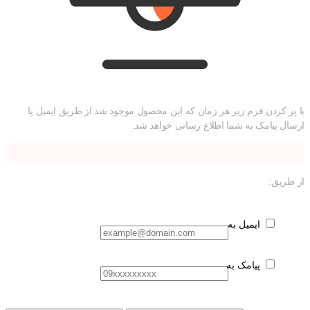
با پر کردن فرم زیر هر زمان که این محصول موجود شد از طریق ایمیل یا
ارسال پیامک به شما اطلاع رسانی خواهد شد.
از طریق:
ایمیل به
پیامک به