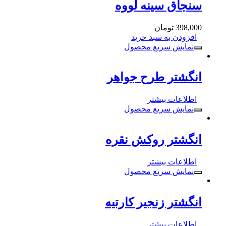
سنجاق سینه لووه
398,000
تومان
افزودن به سبد خرید
نمایش سریع محصول
انگشتر طرح جواهر
اطلاعات بیشتر
نمایش سریع محصول
انگشتر روکش نقره
اطلاعات بیشتر
نمایش سریع محصول
انگشتر زنجیر کارتیه
اطلاعات بیشتر