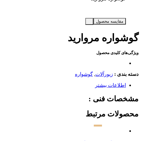
مقایسه محصول
گوشواره مروارید
ویژگی‌های کلیدی محصول
دسته بندی :
زیورآلات
,
گوشواره
اطلاعات بیشتر
مشخصات فنی :
محصولات مرتبط