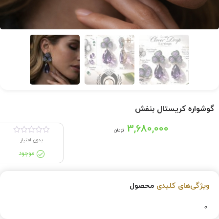
گوشواره کریستال بنفش
3,680,000
تومان
بدون امتیاز
موجود
ویژگی‌های کلیدی
محصول