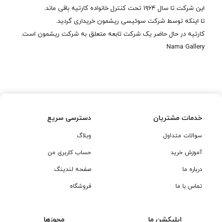
این شرکت تا سال ۱۹۶۴ تحت کنترل خانواده کارتیه باقی ماند.
تا اینکه توسط شرکت سوئیسی ریشمون خریداری گردید.
کارتیه در حال حاضر یک شرکت تابعه متعلق به شرکت ریشمون است.
Nama Gallery
خدمات مشتریان
دسترسی سریع
سوالات متداول
وبلاگ
آموزش خرید
حساب کاربری من
درباره ما
صفحه لندینگ
تماس با ما
فروشگاه
اپلیکشن ما
مجوزها