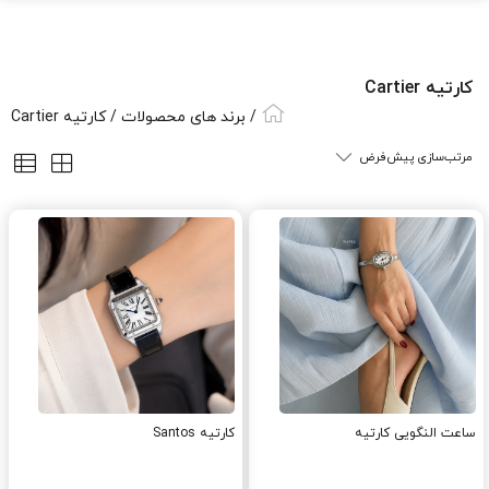
کارتیه Cartier
/ برند های محصولات / کارتیه Cartier
ساعت النگویی کارتیه
کارتیه Santos