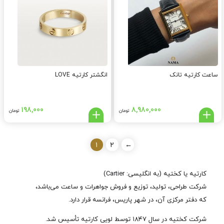
ساعت کارتیه تانک
انگشتر کارتیه LOVE
198,000
8,980,000
تومان
تومان
۱
۲
←
کارتیه یا کختیه (به انگلیسی: Cartier)
شرکت طراحی، تولید، توزیع و فروش جواهرات و ساعت می‌باشد،
که دفتر مرکزی آن، در شهر پاریس، فرانسه قرار دارد.
شرکت کختیه در سال ۱۸۴۷ توسط لویی کارتیه تأسیس شد.