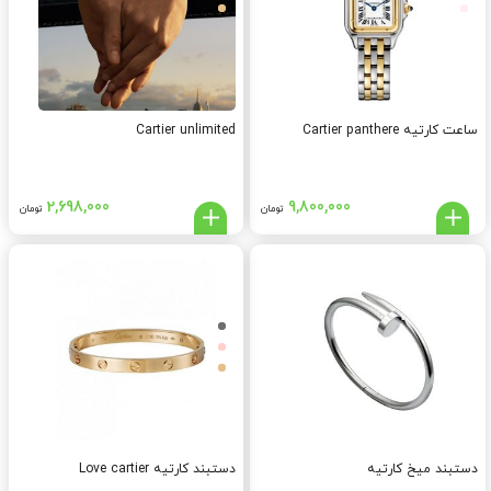
ساعت کارتیه Cartier panthere
Cartier unlimited
2,698,000
9,800,000
تومان
تومان
دستبند میخ کارتیه
دستبند کارتیه Love cartier