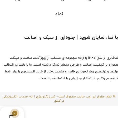
نماد
با نما، نمایان شوید | جلوه‌ای از سبک و اصالت
نماگالری از سال ۱۳۸۷ با ارائه مجموعه‌ای منتخب از زیورآلات، ساعت و عینک،
همواره بر کیفیت، اصالت و طراحی متمایز تمرکز داشته است. ما با دقت در انتخاب
برندها و ترندهای روز، تجربه‌ای خاص و منحصربه‌فرد از خرید اکسسوری را برای شما
فراهم می‌کنیم. در نماگالری، زیبایی با اعتماد همراه است.
© تمام حقوق این وب سایت محفوظ است - شیرازتکنولوژی ارائه خدمات الکترونیکی
در کشور
0