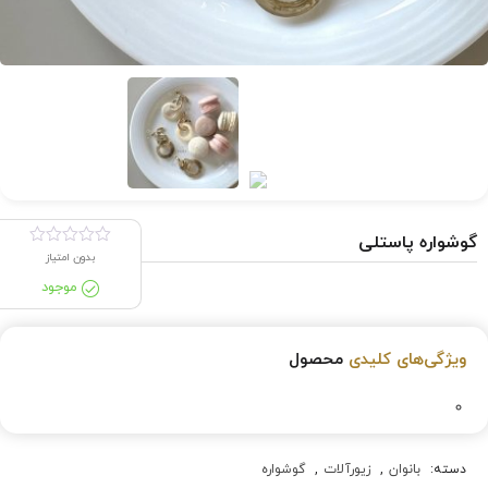
گوشواره پاستلی
بدون امتیاز
موجود
ویژگی‌های کلیدی
محصول
دسته:
بانوان
,
زیورآلات
,
گوشواره