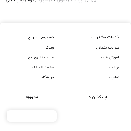
/
زیورآلات
/
بانوان
/
گوشواره
/ گوشواره پاستلی
خدمات مشتریان
دسترسی سریع
سوالات متداول
وبلاگ
آموزش خرید
حساب کاربری من
درباره ما
صفحه لندینگ
تماس با ما
فروشگاه
اپلیکشن ما
مجوزها