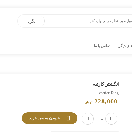
بگرد
ی دیگر
تماس با ما
انگشتر کارتیه
cartier Ring
228,000
تومان
افزودن به سبد خرید