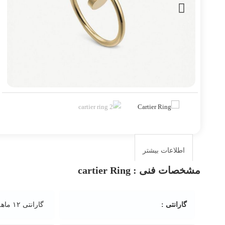
اطلاعات بیشتر
مشخصات فنی :
cartier Ring
گارانتی :
گارانتی ۱۲ ماهه تهران, گارانتی 6 ماهه تهران, گارانتی 6 ماهه شیراز