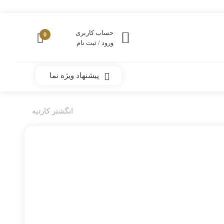
حساب کاربری
0
ورود / ثبت نام
پیشنهاد ویژه نما
انگشتر کارتیه