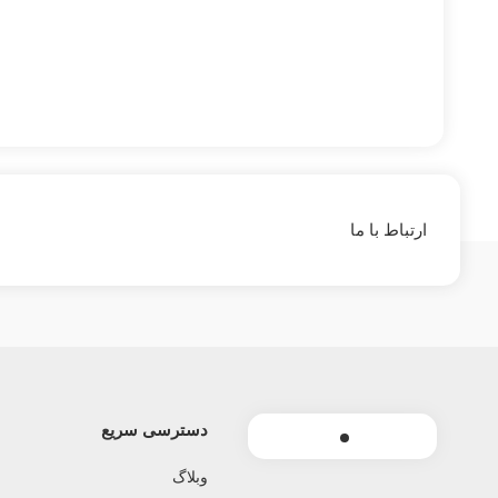
ارتباط با ما
دسترسی سریع
وبلاگ