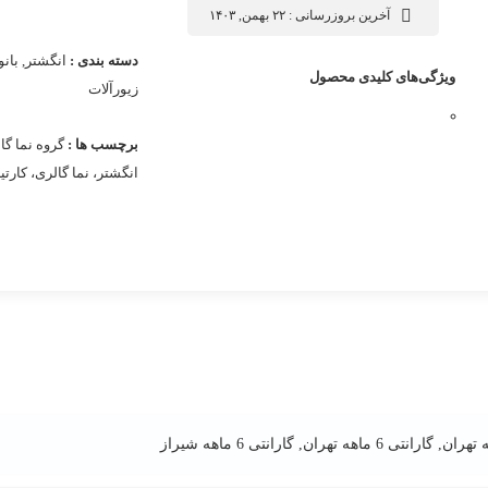
آخرین بروزرسانی : ۲۲ بهمن, ۱۴۰۳
دسته بندی :
انگشتر
,
بانو
ویژگی‌های کلیدی محصول
زیورآلات
برچسب ها :
گروه نما گا
انگشتر، نما گالری، کارتی