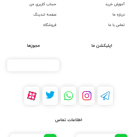
آموزش خرید
حساب کاربری من
درباره ما
صفحه لندینگ
تماس با ما
فروشگاه
اپلیکشن ما
مجوزها
اطلاعات تماس