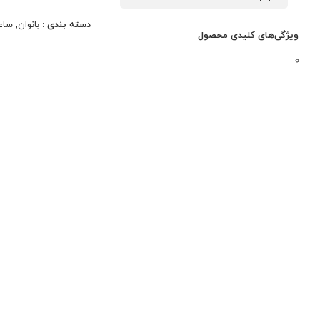
دسته بندی :
بانوان
,
ساع
ویژگی‌های کلیدی محصول