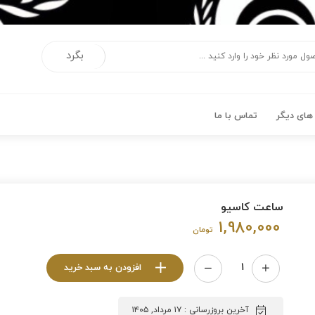
بگرد
ای دیگر
تماس با ما
ساعت کاسیو
1,980,000
تومان
افزودن به سبد خرید
آخرین بروزرسانی : ۱۷ مرداد, ۱۴۰۵