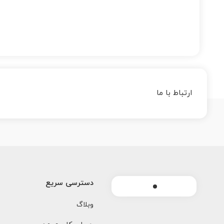
ارتباط با ما
دسترسی سریع
وبلاگ