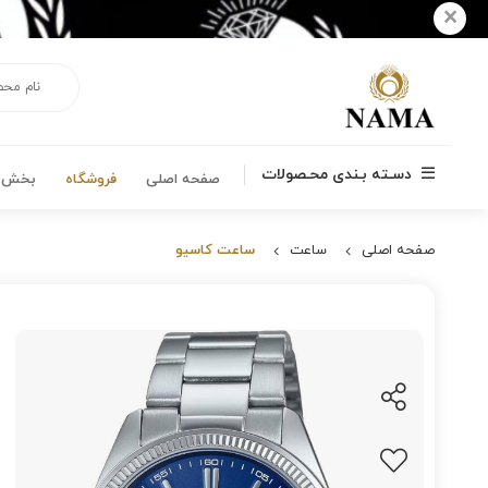
×
دسـته بـندی محـصولات
صفحه اصلی
فروشگاه
بخش ه
صفحه اصلی
ساعت
ساعت کاسیو