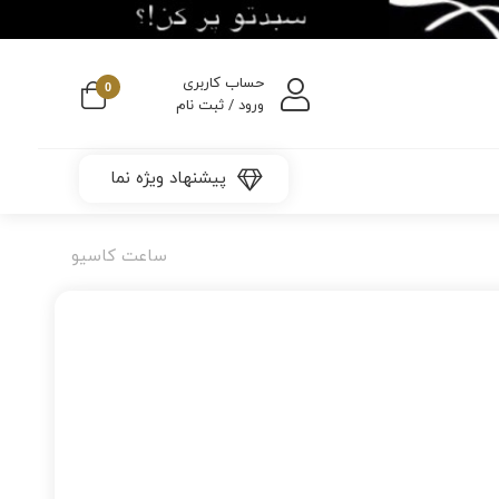
حساب کاربری
0
ورود / ثبت نام
پیشنهاد ویژه نما
ساعت کاسیو