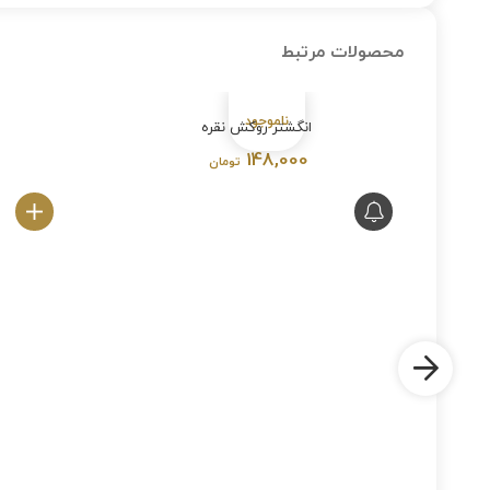
محصولات مرتبط
انگشتر روکش نقره
148,000
تومان